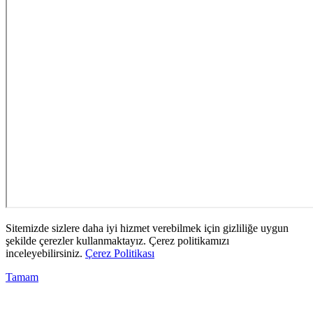
Sitemizde sizlere daha iyi hizmet verebilmek için gizliliğe uygun
şekilde çerezler kullanmaktayız. Çerez politikamızı
inceleyebilirsiniz.
Çerez Politikası
Tamam