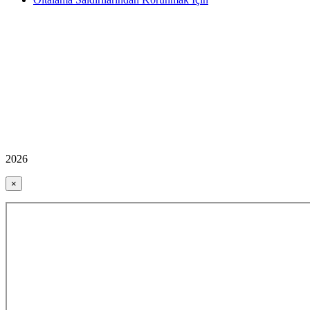
2026
×