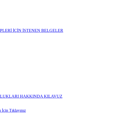
PLERİ İÇİN İSTENEN BELGELER
ULUKLARI HAKKINDA KILAVUZ
İçin Tıklayınız