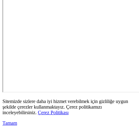
Sitemizde sizlere daha iyi hizmet verebilmek için gizliliğe uygun
şekilde çerezler kullanmaktayız. Çerez politikamızı
inceleyebilirsiniz.
Çerez Politikası
Tamam