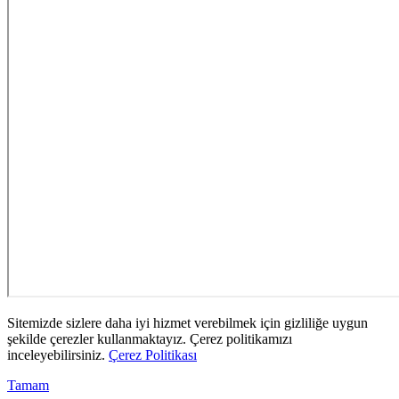
Sitemizde sizlere daha iyi hizmet verebilmek için gizliliğe uygun
şekilde çerezler kullanmaktayız. Çerez politikamızı
inceleyebilirsiniz.
Çerez Politikası
Tamam