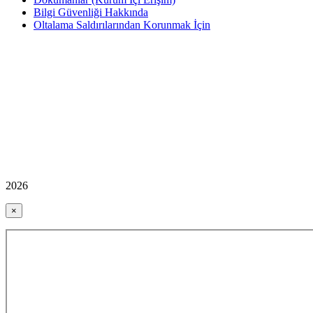
Bilgi Güvenliği Hakkında
Oltalama Saldırılarından Korunmak İçin
2026
×