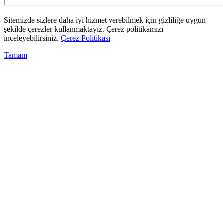
Sitemizde sizlere daha iyi hizmet verebilmek için gizliliğe uygun
şekilde çerezler kullanmaktayız. Çerez politikamızı
inceleyebilirsiniz.
Çerez Politikası
Tamam