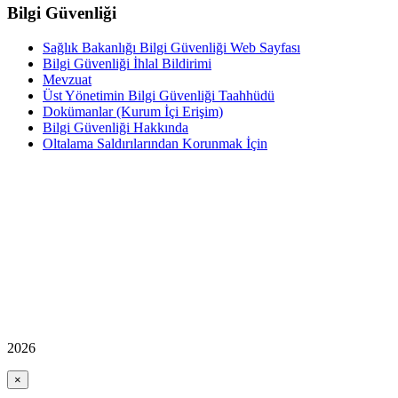
Bilgi Güvenliği
Sağlık Bakanlığı Bilgi Güvenliği Web Sayfası
Bilgi Güvenliği İhlal Bildirimi
Mevzuat
Üst Yönetimin Bilgi Güvenliği Taahhüdü
Dokümanlar (Kurum İçi Erişim)
Bilgi Güvenliği Hakkında
Oltalama Saldırılarından Korunmak İçin
2026
×