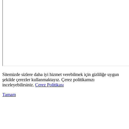
Sitemizde sizlere daha iyi hizmet verebilmek için gizliliğe uygun
şekilde çerezler kullanmaktayız. Çerez politikamızı
inceleyebilirsiniz.
Çerez Politikası
Tamam