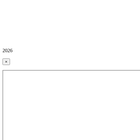
2026
×