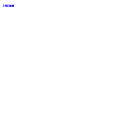
Tamam