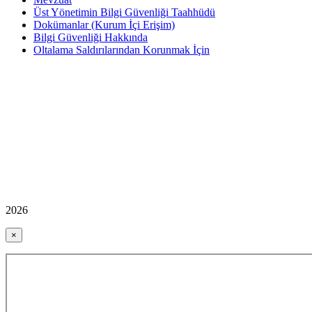
Üst Yönetimin Bilgi Güvenliği Taahhüdü
Dokümanlar (Kurum İçi Erişim)
Bilgi Güvenliği Hakkında
Oltalama Saldırılarından Korunmak İçin
2026
×