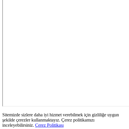
Sitemizde sizlere daha iyi hizmet verebilmek için gizliliğe uygun
şekilde çerezler kullanmaktayız. Çerez politikamızı
inceleyebilirsiniz.
Çerez Politikası